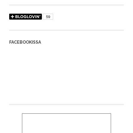
FACEBOOKISSA