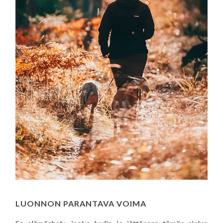
LUONNON PARANTAVA VOIMA