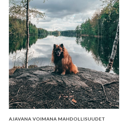
AJAVANA VOIMANA MAHDOLLISUUDET