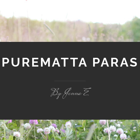
PUREMATTA PARAS
By Jenna E