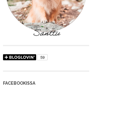
FACEBOOKISSA