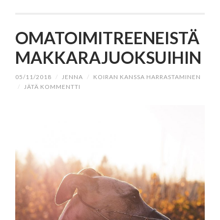
OMATOIMITREENEISTÄ
MAKKARAJUOKSUIHIN
05/11/2018
/
JENNA
/
KOIRAN KANSSA HARRASTAMINEN
/
JÄTÄ KOMMENTTI