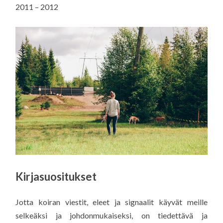
2011 – 2012
Kirjasuositukset
Jotta koiran viestit, eleet ja signaalit käyvät meille
selkeäksi ja johdonmukaiseksi, on tiedettävä ja