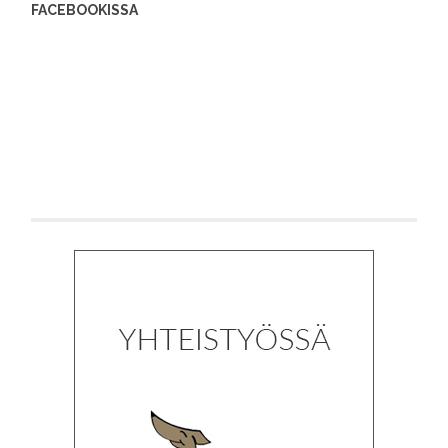
FACEBOOKISSA