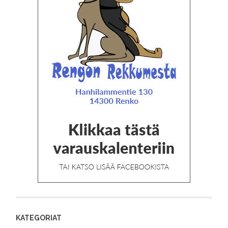
KATEGORIAT