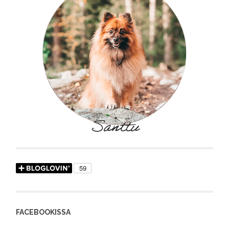
FACEBOOKISSA