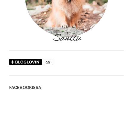
FACEBOOKISSA