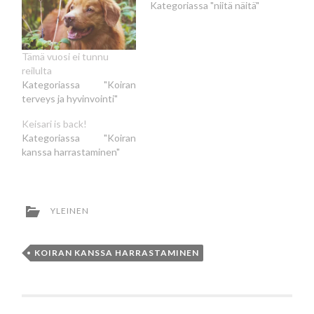
Kategoriassa "niitä näitä"
Tämä vuosi ei tunnu
reilulta
Kategoriassa "Koiran
terveys ja hyvinvointi"
Keisari is back!
Kategoriassa "Koiran
kanssa harrastaminen"
YLEINEN
KOIRAN KANSSA HARRASTAMINEN