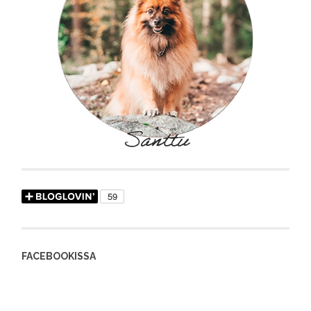
FACEBOOKISSA