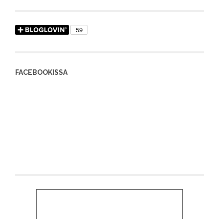
FACEBOOKISSA