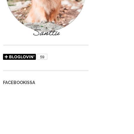
FACEBOOKISSA