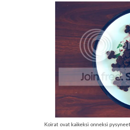
Koirat ovat kaikeksi onneksi pysyneet 