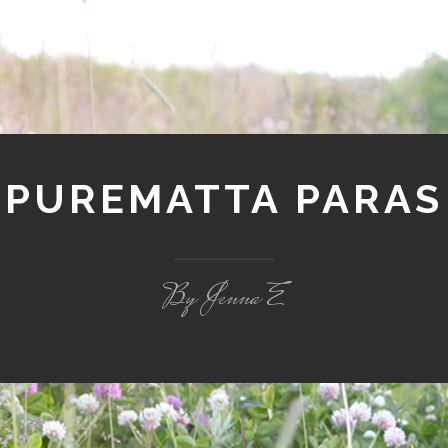
PUREMATTA PARAS
By Jenna E