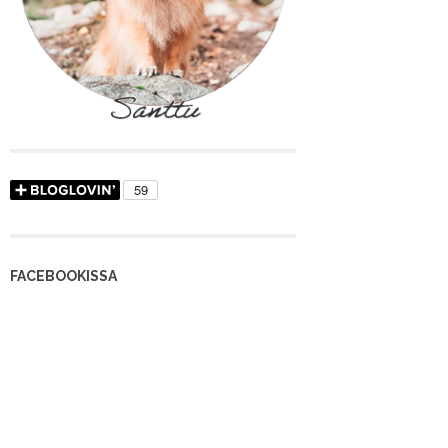
FACEBOOKISSA