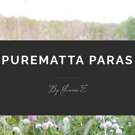
PUREMATTA PARAS
By Jenna E