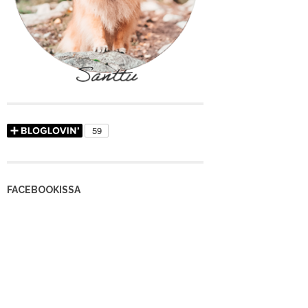
FACEBOOKISSA