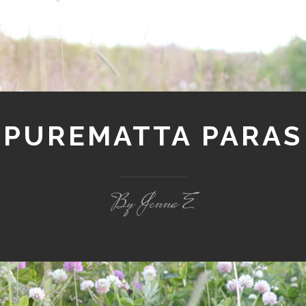
PUREMATTA PARAS
By Jenna E