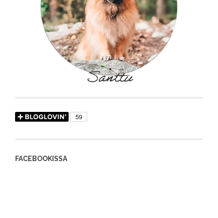
FACEBOOKISSA