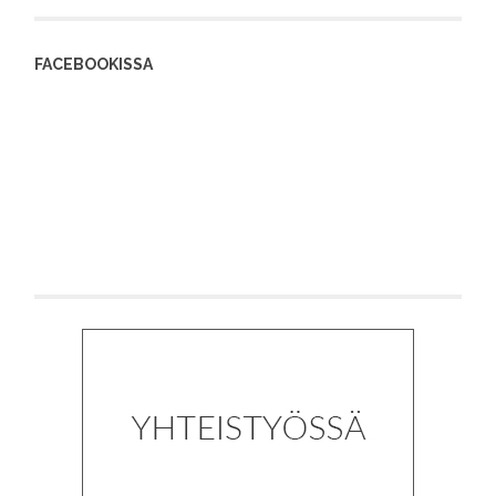
FACEBOOKISSA