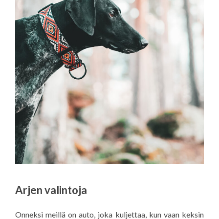
Arjen valintoja
Onneksi meillä on auto, joka kuljettaa, kun vaan keksin