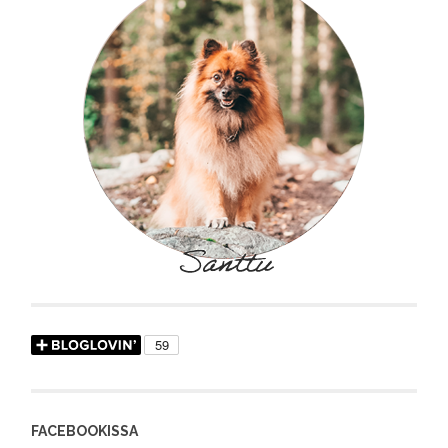
FACEBOOKISSA