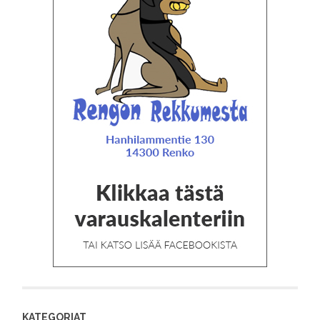
KATEGORIAT