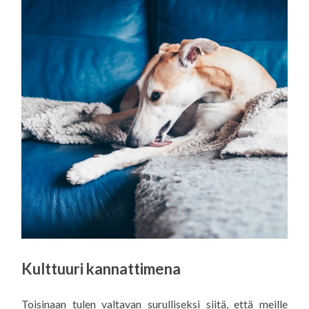
Kulttuuri kannattimena
Toisinaan tulen valtavan surulliseksi siitä, että meille