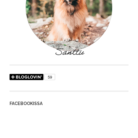
FACEBOOKISSA