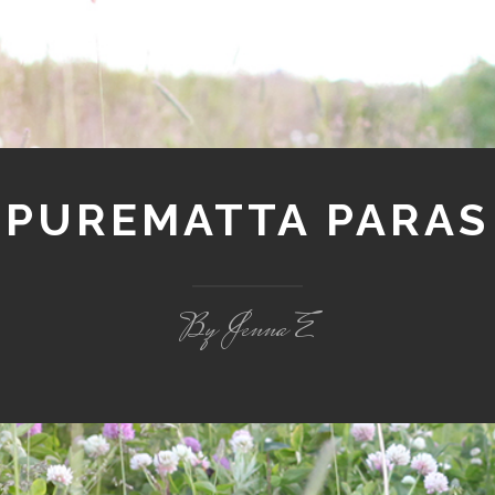
PUREMATTA PARAS
By Jenna E