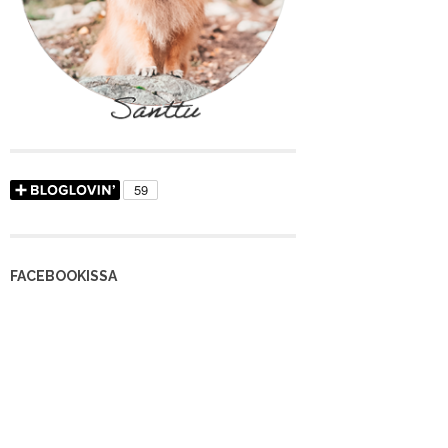
FACEBOOKISSA