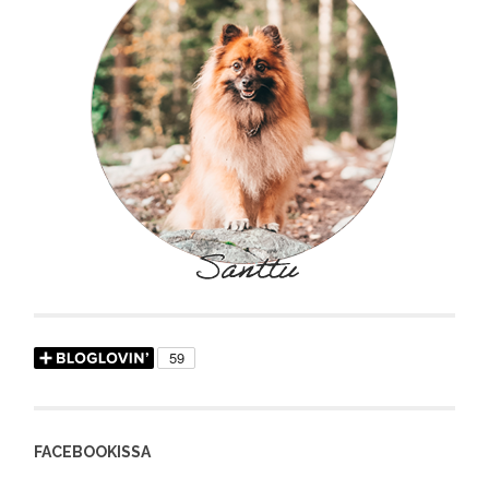
FACEBOOKISSA