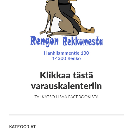
KATEGORIAT