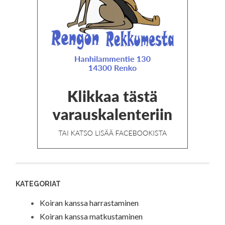
KATEGORIAT
Koiran kanssa harrastaminen
Koiran kanssa matkustaminen