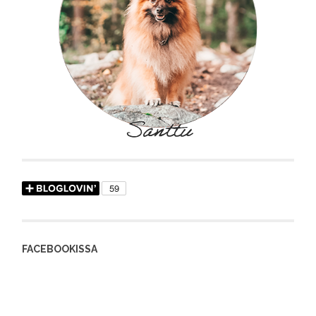
FACEBOOKISSA