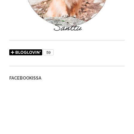
FACEBOOKISSA