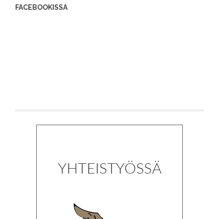
FACEBOOKISSA