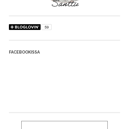
FACEBOOKISSA