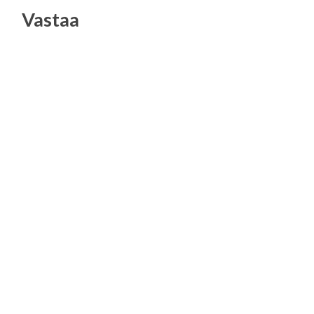
Vastaa