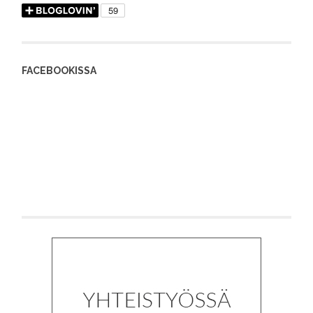
FACEBOOKISSA