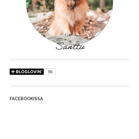
FACEBOOKISSA