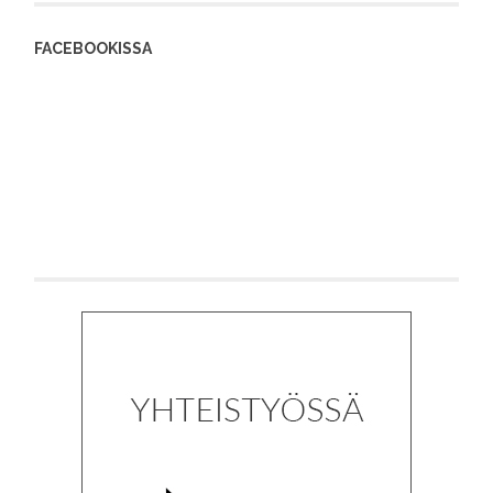
FACEBOOKISSA