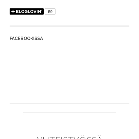
FACEBOOKISSA