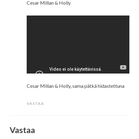
Cesar Millan & Holly
Cesar Millan & Holly, sama pätkä hidastettuna
VASTAA
Vastaa