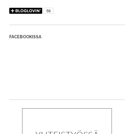
FACEBOOKISSA