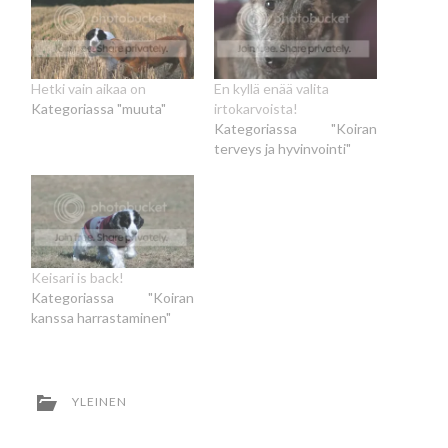
Hetki vain aikaa on
En kyllä enää valita
Kategoriassa "muuta"
irtokarvoista!
Kategoriassa "Koiran
terveys ja hyvinvointi"
Keisari is back!
Kategoriassa "Koiran
kanssa harrastaminen"
YLEINEN