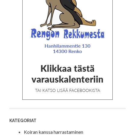
KATEGORIAT
Koiran kanssa harrastaminen