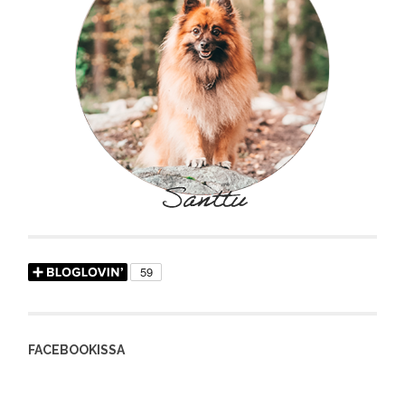
FACEBOOKISSA