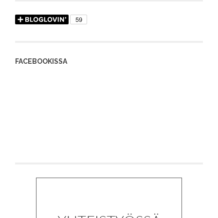
FACEBOOKISSA