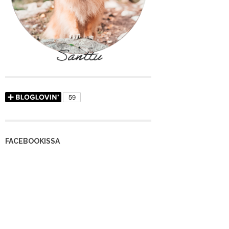
FACEBOOKISSA