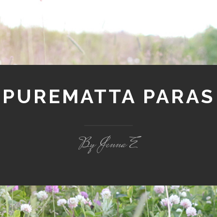
PUREMATTA PARAS
By Jenna E