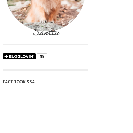
FACEBOOKISSA