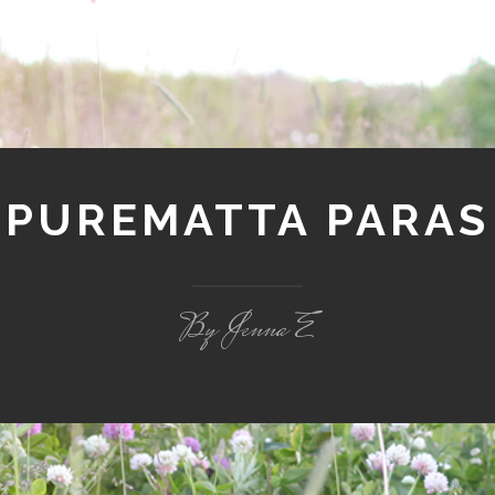
PUREMATTA PARAS
By Jenna E