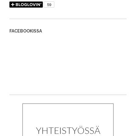
FACEBOOKISSA