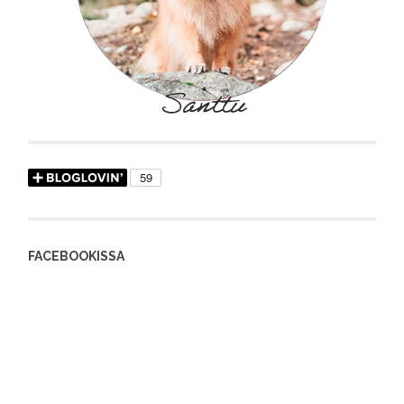
FACEBOOKISSA