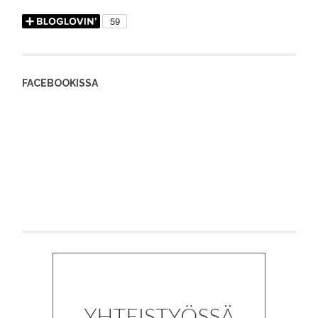
FACEBOOKISSA