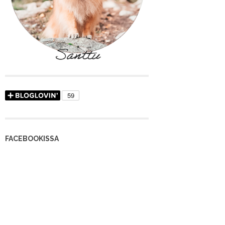
FACEBOOKISSA