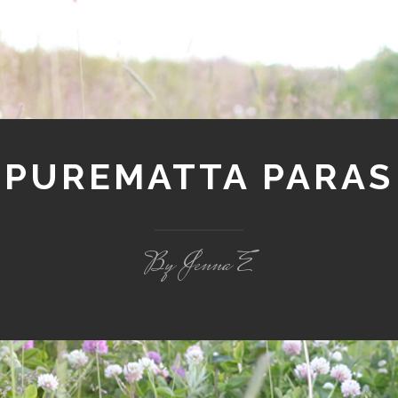
PUREMATTA PARAS
By Jenna E