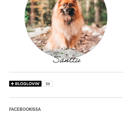
FACEBOOKISSA