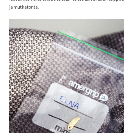
ja mutkatonta.