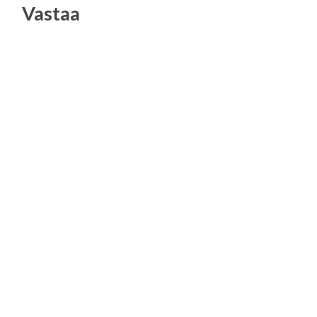
Vastaa