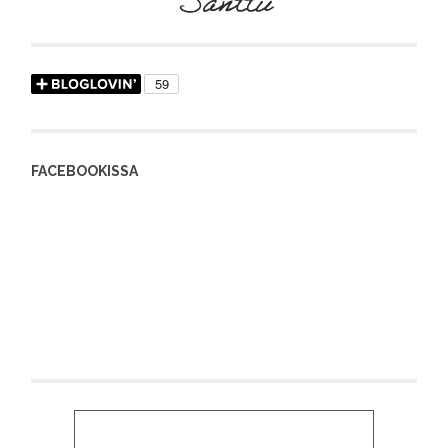
FACEBOOKISSA