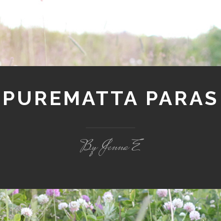
PUREMATTA PARAS
By Jenna E