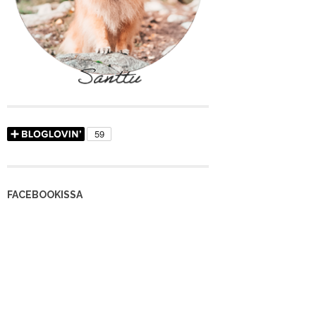
FACEBOOKISSA