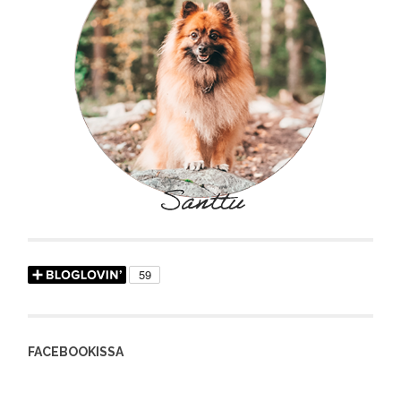
FACEBOOKISSA