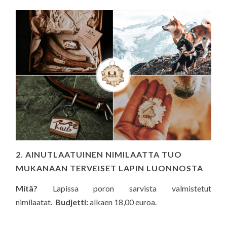
2. AINUTLAATUINEN NIMILAATTA TUO
MUKANAAN TERVEISET LAPIN LUONNOSTA
Mitä?
Lapissa poron sarvista valmistetut
nimilaatat.
Budjetti:
alkaen 18,00 euroa.