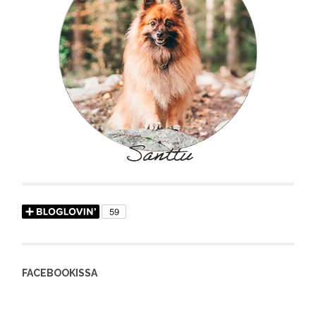
FACEBOOKISSA