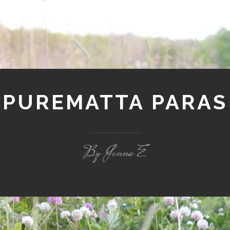
PUREMATTA PARAS
By Jenna E