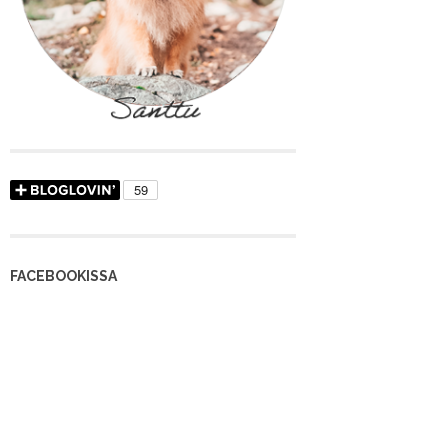
FACEBOOKISSA