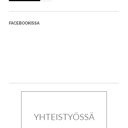
FACEBOOKISSA