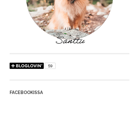
FACEBOOKISSA