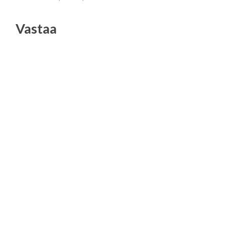
Vastaa