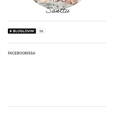
FACEBOOKISSA