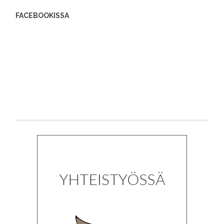
FACEBOOKISSA