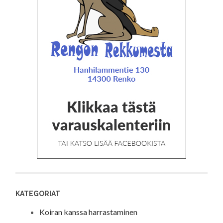
KATEGORIAT
Koiran kanssa harrastaminen