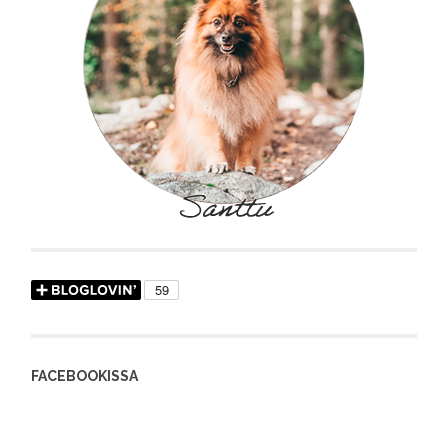
FACEBOOKISSA