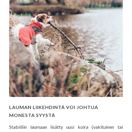
LAUMAN LIIKEHDINTÄ VOI JOHTUA
MONESTA SYYSTÄ
Stabiiliin laumaan lisätty uusi koira (vakituinen tai